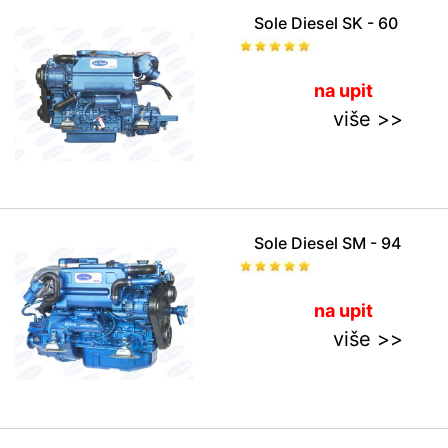
Sole Diesel SK - 60
na upit
više >>
Sole Diesel SM - 94
na upit
više >>