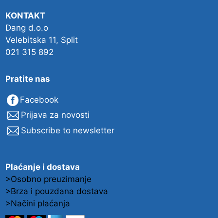
KONTAKT
Dang d.o.o
Velebitska 11, Split
021 315 892
Pratite nas
Facebook
Prijava za novosti
Subscribe to newsletter
Plaćanje i dostava
>Osobno preuzimanje
>Brza i pouzdana dostava
>Načini plaćanja