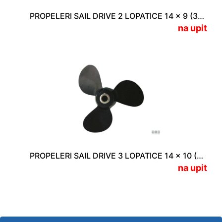
PROPELERI SAIL DRIVE 2 LOPATICE 14 x 9 (356 x 229 mm)
na upit
PROPELERI SAIL DRIVE 3 LOPATICE 14 x 10 (356 x 254 mm)
na upit