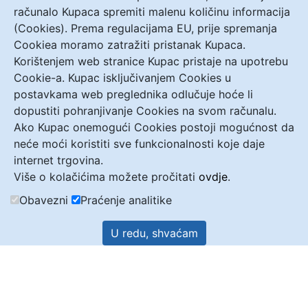
računalo Kupaca spremiti malenu količinu informacija
(Cookies). Prema regulacijama EU, prije spremanja
Cookiea moramo zatražiti pristanak Kupaca.
Korištenjem web stranice Kupac pristaje na upotrebu
Cookie-a. Kupac isključivanjem Cookies u
postavkama web preglednika odlučuje hoće li
dopustiti pohranjivanje Cookies na svom računalu.
Ako Kupac onemogući Cookies postoji mogućnost da
neće moći koristiti sve funkcionalnosti koje daje
internet trgovina.
Više o kolačićima možete pročitati
ovdje
.
Obavezni
Praćenje analitike
U redu, shvaćam