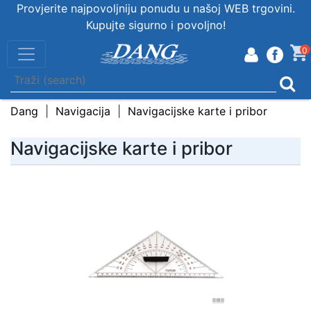
Provjerite najpovoljniju ponudu u našoj WEB trgovini.
Kupujte sigurno i povoljno!
0
Dang
Navigacija
Navigacijske karte i pribor
Navigacijske karte i pribor