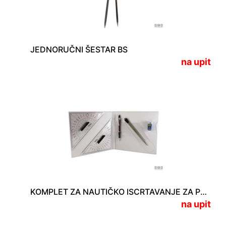
JEDNORUČNI ŠESTAR BS
na upit
KOMPLET ZA NAUTIČKO ISCRTAVANJE ZA PLOVIDBENU DOZVOLU S
na upit