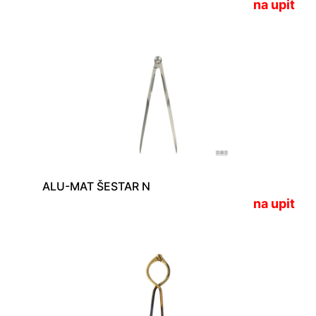
na upit
ALU-MAT ŠESTAR N
na upit