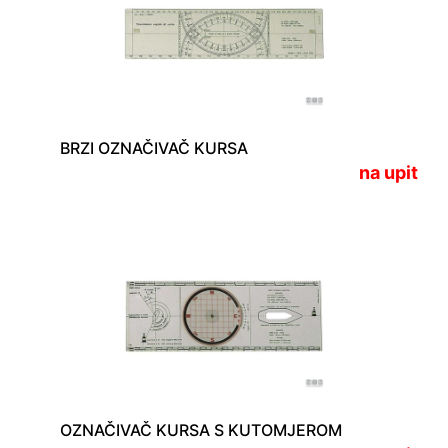
BRZI OZNAČIVAČ KURSA
na upit
OZNAČIVAČ KURSA S KUTOMJEROM