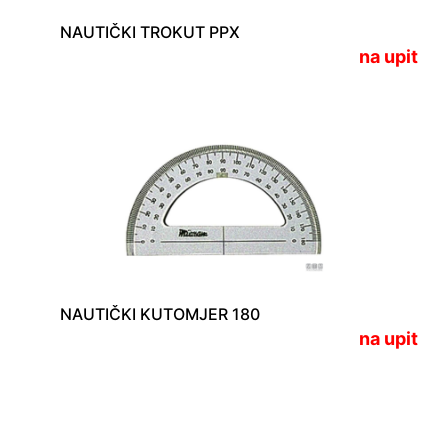
NAUTIČKI TROKUT PPX
na upit
NAUTIČKI KUTOMJER 180
na upit