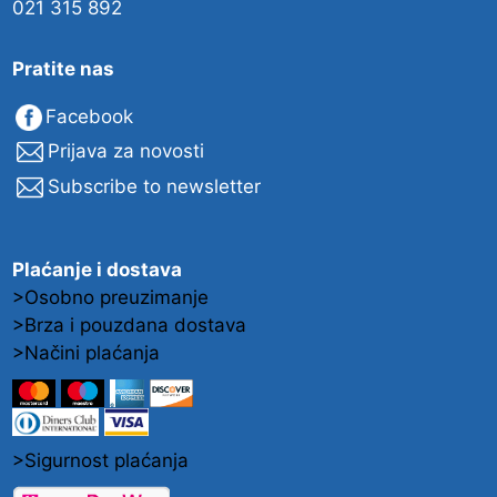
021 315 892
Pratite nas
Facebook
Prijava za novosti
Subscribe to newsletter
Plaćanje i dostava
>Osobno preuzimanje
>Brza i pouzdana dostava
>Načini plaćanja
>Sigurnost plaćanja