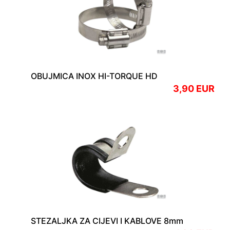
OBUJMICA INOX HI-TORQUE HD
3,90 EUR
STEZALJKA ZA CIJEVI I KABLOVE 8mm