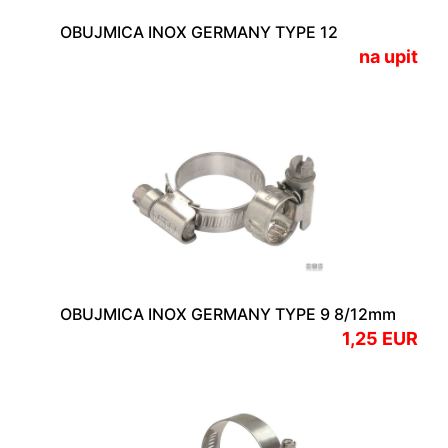
OBUJMICA INOX GERMANY TYPE 12
na upit
OBUJMICA INOX GERMANY TYPE 9 8/12mm
1,25 EUR