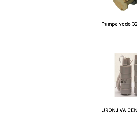
Pumpa vode 32