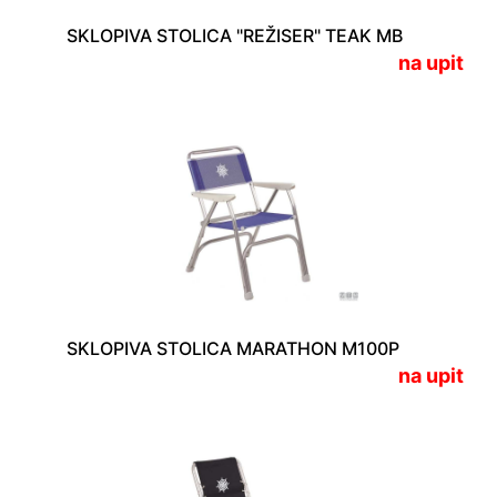
SKLOPIVA STOLICA "REŽISER" TEAK MB
na upit
SKLOPIVA STOLICA MARATHON M100P
na upit