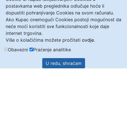
postavkama web preglednika odlučuje hoće li
dopustiti pohranjivanje Cookies na svom računalu.
Ako Kupac onemogući Cookies postoji mogućnost da
neće moći koristiti sve funkcionalnosti koje daje
internet trgovina.
Više o kolačićima možete pročitati
ovdje
.
Obavezni
Praćenje analitike
U redu, shvaćam