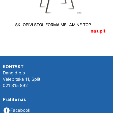
SKLOPIVI STOL FORMA MELAMINE TOP
na upit
KONTAKT
Dang d.o.o
Velebitska 11, Split
021 315 892
Pratite nas
Facebook